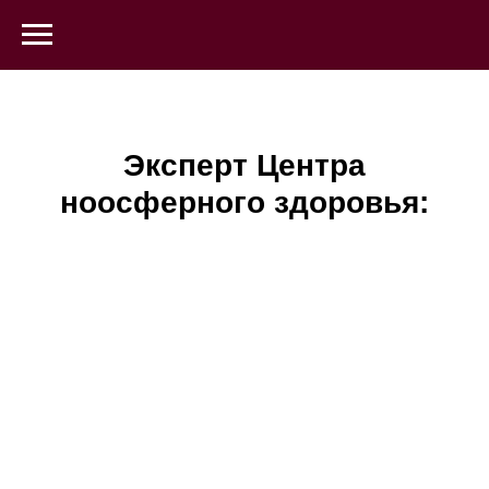
Эксперт Центра
ноосферного здоровья: