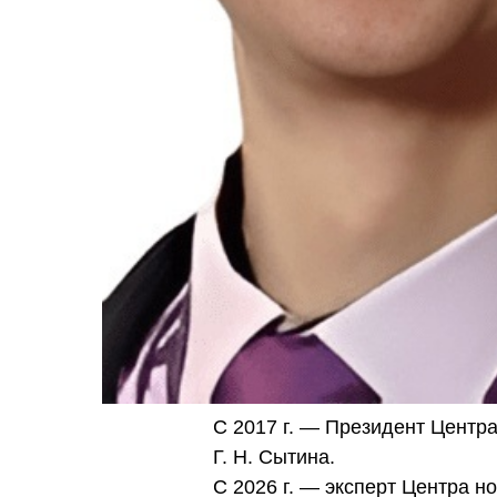
С 2017 г. — Президент Центр
Г. Н. Сытина.
С 2026 г. — эксперт Центра н