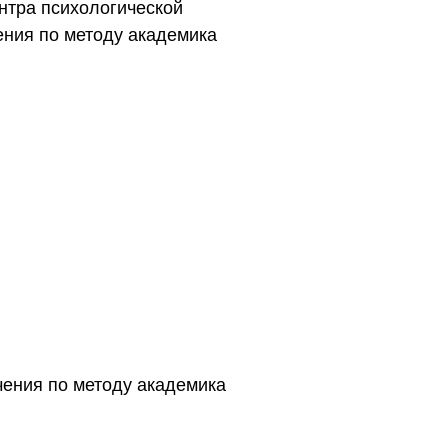
нтра психологической
ения по методу академика
чения по методу академика