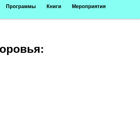
Программы
Книги
Мероприятия
оровья: