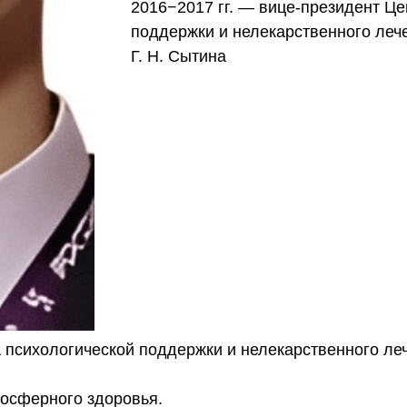
2016−2017 гг. — вице-президент Це
поддержки и нелекарственного леч
Г. Н. Сытина
а психологической поддержки и нелекарственного ле
оосферного здоровья.