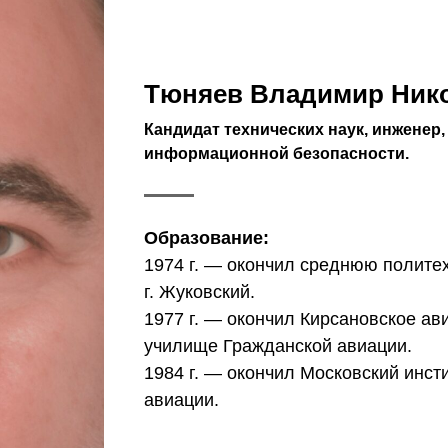
Тюняев Владимир Ник
Кандидат технических наук, инженер, 
информационной безопасности.
Образование:
1974 г. — окончил среднюю полите
г. Жуковский.
1977 г. — окончил Кирсановское ав
училище Гражданской авиации.
1984 г. — окончил Московский инст
авиации.