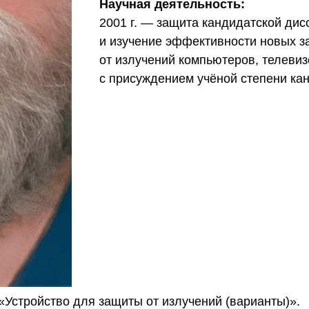
Научная деятельность:
2001 г. — защита кандидатской дис
и изучение эффективности новых з
от излучений компьютеров, телеви
с присуждением учёной степени кан
 «Устройство для защиты от излучений (варианты)».