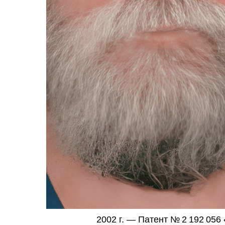
2002 г. — Патент № 2 192 056