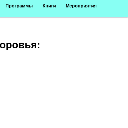
Программы
Книги
Мероприятия
оровья: