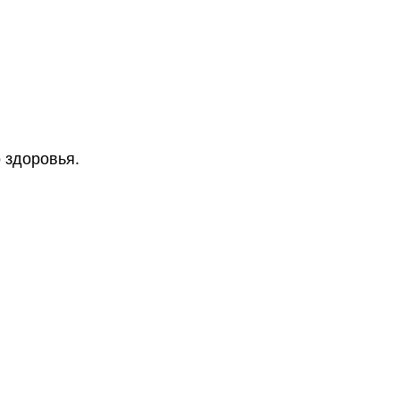
 здоровья.