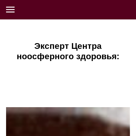
Эксперт Центра
ноосферного здоровья: