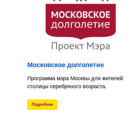
Московское долголетие
Программа мэра Москвы для жителей
столицы серебряного возраста.
Подробнее