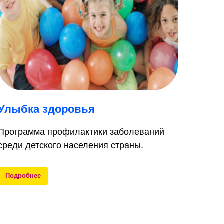
Улыбка здоровья
Программа профилактики заболеваний
среди детского населения страны.
Подробнее