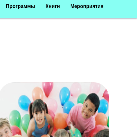
Программы
Книги
Мероприятия