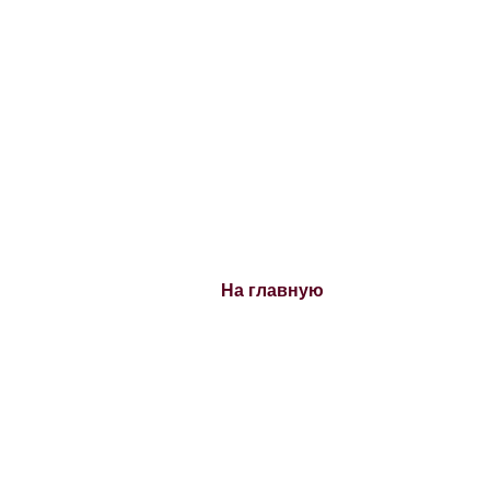
На главную