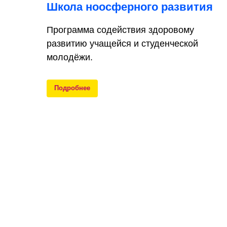
Школа ноосферного развития
Программа содействия здоровому
развитию учащейся и студенческой
молодёжи.
Подробнее