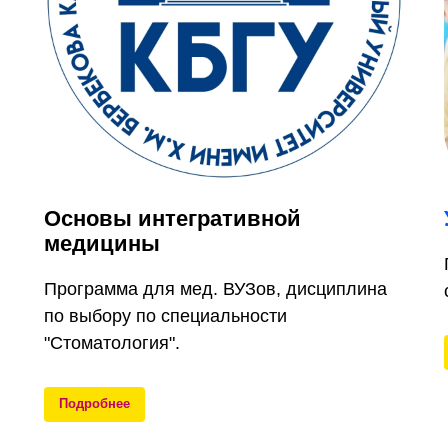
Основы интегративной
медицины
Программа для мед. ВУЗов, дисциплина
по выбору по специальности
"Стоматология".
Подробнее